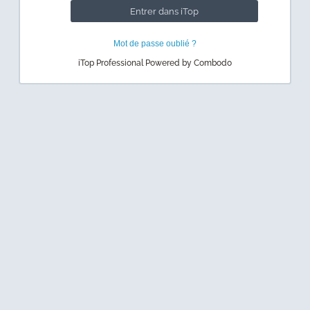
Mot de passe oublié ?
iTop Professional Powered by Combodo