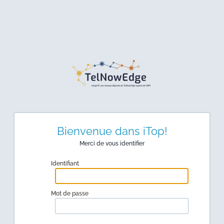
Bienvenue dans iTop!
Merci de vous identifier
Identifiant
Mot de passe